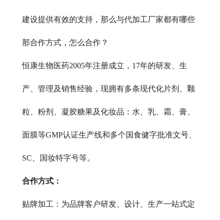
建设提供有效的支持，那么与代加工厂家都有哪些
那合作方式，怎么合作？
恒康生物医药2005年注册成立，17年的研发、生
产、管理及销售经验，现拥有多条现代化片剂、颗
粒、粉剂、凝胶糖果及化妆品：水、乳、霜、膏、
面膜等GMP认证生产线和多个国食健字批准文号、
SC、国妆特字号等。
合作方式：
贴牌加工：为品牌客户研发、设计、生产一站式定