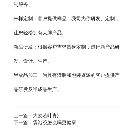
制服务。
来样定制：客户提供样品，我司为你研发、定制，
让您轻松拥有大牌产品。
新品研发：根据客户需求量身定制，进行新产品研
发、设计、生产。
半成品加工：为具有灌装和包装资源的客户提供产
品研发及半成品生产。
上一篇：
大麦若叶青汁
下一篇：
袋泡茶怎么喝更健康