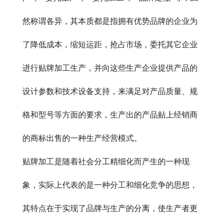
然称谓各异，其本质都是指拥有优势品牌的企业为
了降低成本，缩短运距，抢占市场，委托其它企业
进行贴牌加工生产，并向这些生产企业提供产品的
设计参数和技术设备支持，来满足对产品质量、规
格和型号等方面的要求，生产出的产品贴上经销商
的商标出售的一种生产经营模式。
贴牌加工是随着社会分工精细化而产生的一种现
象，实际上代表的是一种分工和细化竞争的思想，
其特点在于实现了品牌与生产的分离，使生产者更