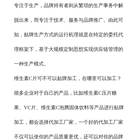
专注于生产，品牌持有者则从繁琐的生产事务中解
脱出来，而专注于技术、服务与品牌推广。由此可
知，贴牌生产方式的运行机理就是在特定的委托代
理框架下，基于大规模定制思想实现供应链管理的
一种生产模式。
维生素C片可不可以贴牌加工，在哪里可以加工？
很多企业对于自己的产品，比如维生素C压片糖
果、VC片、维生素C泡腾固体饮料等产品进行贴牌
加工，都会选择代加工厂家，一个好的代加工厂家
不仅可以使你的产品质量更优，还可以对你的品牌