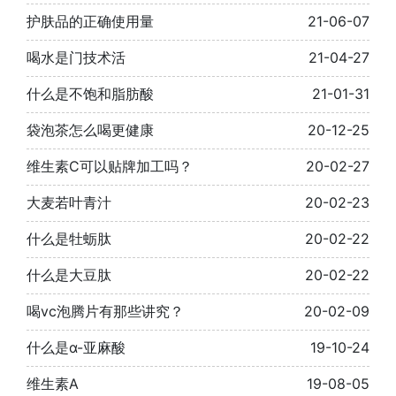
护肤品的正确使用量
21-06-07
喝水是门技术活
21-04-27
什么是不饱和脂肪酸
21-01-31
袋泡茶怎么喝更健康
20-12-25
维生素C可以贴牌加工吗？
20-02-27
大麦若叶青汁
20-02-23
什么是牡蛎肽
20-02-22
什么是大豆肽
20-02-22
喝vc泡腾片有那些讲究？
20-02-09
什么是α-亚麻酸
19-10-24
维生素A
19-08-05