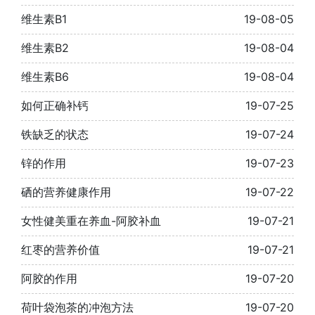
维生素B1
19-08-05
维生素B2
19-08-04
维生素B6
19-08-04
如何正确补钙
19-07-25
铁缺乏的状态
19-07-24
锌的作用
19-07-23
硒的营养健康作用
19-07-22
女性健美重在养血-阿胶补血
19-07-21
红枣的营养价值
19-07-21
阿胶的作用
19-07-20
荷叶袋泡茶的冲泡方法
19-07-20